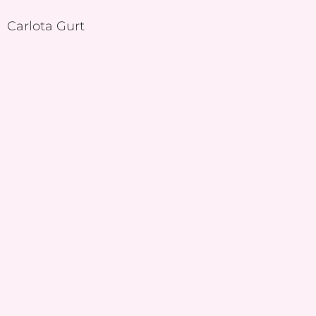
Carlota Gurt