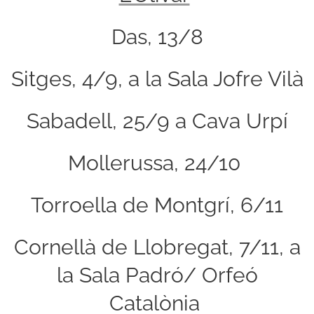
Das, 13/8
Sitges, 4/9, a la Sala Jofre Vilà
Sabadell, 25/9 a Cava Urpí
Mollerussa, 24/10
Torroella de Montgrí, 6/11
Cornellà de Llobregat, 7/11, a
la Sala Padró/ Orfeó
Catalònia