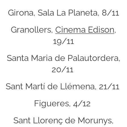
Girona, Sala La Planeta, 8/11
Granollers,
Cinema Edison
,
19/11
Santa Maria de Palautordera,
20/11
Sant Martí de Llémena, 21/11
Figueres, 4/12
Sant Llorenç de Morunys,