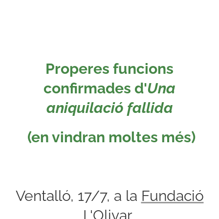
Properes funcions
confirmades d'
Una
aniquilació fallida
(en vindran moltes més)
Ventalló, 17/7, a la
Fundació
L'Olivar